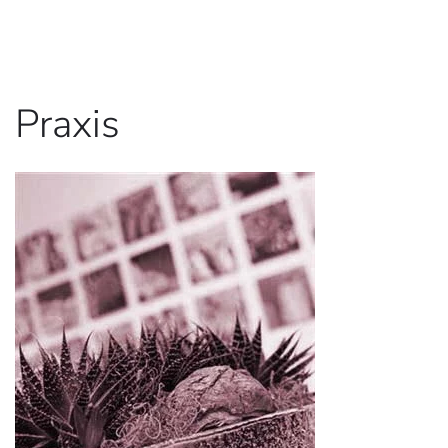
Praxis