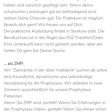
haben und natürlich gepflegt sein. Wenn deine
schulischen Leistungen gut bis befriedigend sind,
stehen Deine Chancen gut. Ein Praktikum ist möglich.
Bewirb dich gern! Wir freuen uns auf Dich.
Die praktische Ausbildung findet in Storkow statt. Die
Berufsschule ist in der Regel das OSZ Frankfurt/Oder.
Eine Unterkunft kann nicht gestellt werden, aber wir
helfen Dir gern bei Deiner Suche.
… als ZMP:
Wir "Zahnärzte in der alten Hutfabrik" suchen ab sofort
eine freundliche, dynamische und selbständige
Verstärkung für die Prophylaxe. Wir arbeiten in zwei
Zimmern ausschließlich für unsere Prophylaxe
Patienten.
Wenn Sie ZMP sind, perfekt! Wenn Sie Erfahrungen in
der Prophylaxe haben, perfekt! Wenn Sie immer schon