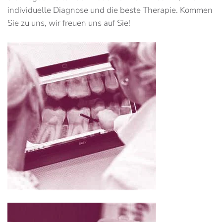
individuelle Diagnose und die beste Therapie. Kommen
Sie zu uns, wir freuen uns auf Sie!