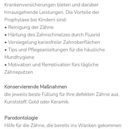
Krankenversicherungen bieten und darüber
hinausgehende Leistungen. Die Vorteile der
Prophylaxe bei Kindern sind:
• Reinigung der Zähne
• Härtung des Zahnschmelzes durch Fluorid
• Versiegelung kariesfreier Zahnoberflächen
• Tips und Pflegeanleitungen für die häusliche
Mundhygiene
• Motivation und Remotivation fürs tägliche
Zähneputzen
Konservierende Maßnahmen
die jeweils beste Füllung für Ihre defekten Zähne aus
Kunststoff, Gold oder Keramik.
Parodontologie
Hilfe für die Zähne, die bereits ins Wanken gekommen