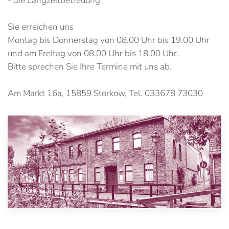
- die Langzeitbetreuung
Sie erreichen uns
Montag bis Donnerstag von 08.00 Uhr bis 19.00 Uhr
und am Freitag von 08.00 Uhr bis 18.00 Uhr.
Bitte sprechen Sie Ihre Termine mit uns ab.
Am Markt 16a, 15859 Storkow, Tel. 033678 73030