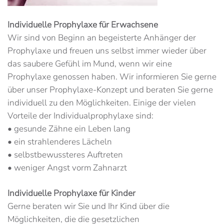
Individuelle Prophylaxe für Erwachsene
Wir sind von Beginn an begeisterte Anhänger der
Prophylaxe und freuen uns selbst immer wieder über
das saubere Gefühl im Mund, wenn wir eine
Prophylaxe genossen haben. Wir informieren Sie gerne
über unser Prophylaxe-Konzept und beraten Sie gerne
individuell zu den Möglichkeiten. Einige der vielen
Vorteile der Individualprophylaxe sind:
• gesunde Zähne ein Leben lang
• ein strahlenderes Lächeln
• selbstbewussteres Auftreten
• weniger Angst vorm Zahnarzt
Individuelle Prophylaxe für Kinder
Gerne beraten wir Sie und Ihr Kind über die
Möglichkeiten, die die gesetzlichen