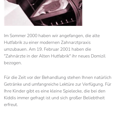
Im Sommer 2000 haben wir angefangen, die alte
Hutfabrik zu einer modernen Zahnarztpraxis
umzubauen. Am 19. Februar 2001 haben die
"Zahnärzte in der Alten Hutfabrik" ihr neues Domizil
bezogen.
Für die Zeit vor der Behandlung stehen Ihnen natürlich
Getränke und umfangreiche Lektüre zur Verfügung. Für
Ihre Kinder gibt es eine kleine Spielecke, die bei den
Kiddis immer gefragt ist und sich großer Beliebtheit
erfreut.