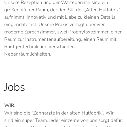
Unsere Rezeption und der Wartebereich sind ein
großer offener Raum, der den Stil der „Alten Hutfabrik“
aufnimmt, innovativ und mit Liebe zu kleinen Details
eingerichtet ist. Unsere Praxis verfügt über vier
moderne Sprechzimmer, zwei Prophylaxezimmer, einen
Raum zur Instrumentenaufbereitung, einen Raum mit
Röntgentechnik und verschieden
Nebenräumlichkeiten.
Jobs
WIR:
Wir sind die "Zahnärzte in der alten Hutfabrik". Wir
sind ein super Team. Jeder einzelne von uns sorgt dafür,