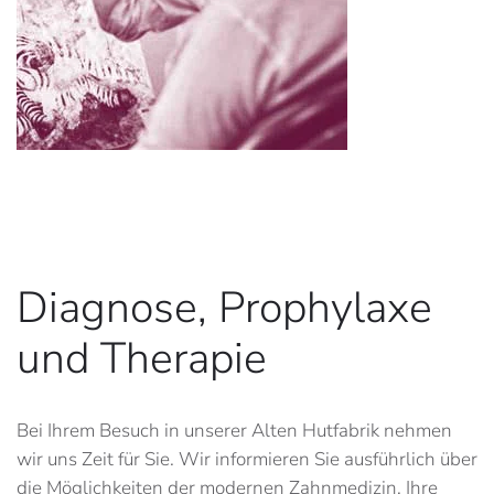
Diagnose, Prophylaxe
und Therapie
Bei Ihrem Besuch in unserer Alten Hutfabrik nehmen
wir uns Zeit für Sie. Wir informieren Sie ausführlich über
die Möglichkeiten der modernen Zahnmedizin, Ihre