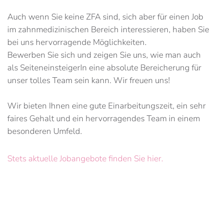
Auch wenn Sie keine ZFA sind, sich aber für einen Job
im zahnmedizinischen Bereich interessieren, haben Sie
bei uns hervorragende Möglichkeiten.
Bewerben Sie sich und zeigen Sie uns, wie man auch
als SeiteneinsteigerIn eine absolute Bereicherung für
unser tolles Team sein kann. Wir freuen uns!
Wir bieten Ihnen eine gute Einarbeitungszeit, ein sehr
faires Gehalt und ein hervorragendes Team in einem
besonderen Umfeld.
Stets aktuelle Jobangebote finden Sie hier.