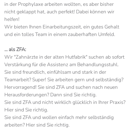
in der Prophylaxe arbeiten wollten, es aber bisher
nicht geklappt hat, auch perfekt! Dabei können wir
helfen!
Wir bieten Ihnen Einarbeitungszeit, ein gutes Gehalt
und ein tolles Team in einem zauberhaften Umfeld.
… als ZFA:
Wir "Zahnärzte in der alten Hutfabrik" suchen ab sofort
Verstärkung für die Assistenz am Behandlungsstuhl.
Sie sind freundlich, einfühlsam und stark in der
Teamarbeit? Super! Sie arbeiten gern und selbständig?
Hervorragend! Sie sind ZFA und suchen nach neuen
Herausforderungen? Dann sind Sie richtig.
Sie sind ZFA und nicht wirklich glücklich in Ihrer Praxis?
Hier sind Sie richtig.
Sie sind ZFA und wollen einfach mehr selbständig
arbeiten? Hier sind Sie richtig.