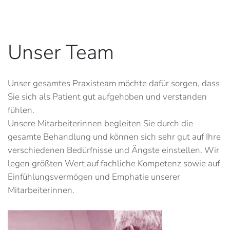
Unser Team
Unser gesamtes Praxisteam möchte dafür sorgen, dass
Sie sich als Patient gut aufgehoben und verstanden
fühlen.
Unsere Mitarbeiterinnen begleiten Sie durch die
gesamte Behandlung und können sich sehr gut auf Ihre
verschiedenen Bedürfnisse und Ängste einstellen. Wir
legen größten Wert auf fachliche Kompetenz sowie auf
Einfühlungsvermögen und Emphatie unserer
Mitarbeiterinnen.