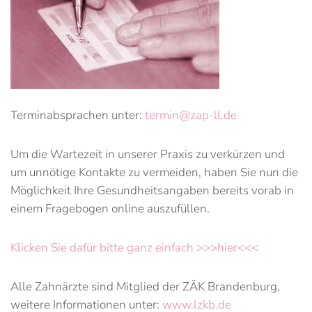
Terminabsprachen unter:
termin@zap-ll.de
Um die Wartezeit in unserer Praxis zu verkürzen und
um unnötige Kontakte zu vermeiden, haben Sie nun die
Möglichkeit Ihre Gesundheitsangaben bereits vorab in
einem Fragebogen online auszufüllen.
Klicken Sie dafür bitte ganz einfach >>>hier<<<
Alle Zahnärzte sind Mitglied der ZÄK Brandenburg,
weitere Informationen unter:
www.lzkb.de