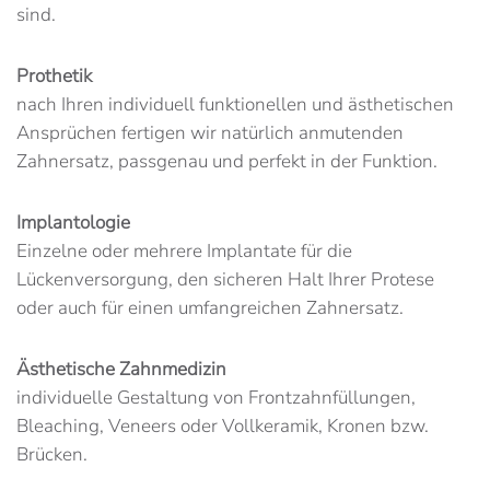
sind.
Prothetik
nach Ihren individuell funktionellen und ästhetischen
Ansprüchen fertigen wir natürlich anmutenden
Zahnersatz, passgenau und perfekt in der Funktion.
Implantologie
Einzelne oder mehrere Implantate für die
Lückenversorgung, den sicheren Halt Ihrer Protese
oder auch für einen umfangreichen Zahnersatz.
Ästhetische Zahnmedizin
individuelle Gestaltung von Frontzahnfüllungen,
Bleaching, Veneers oder Vollkeramik, Kronen bzw.
Brücken.