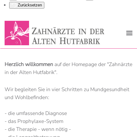
Zurücksetzen
Herzlich willkommen
auf der Homepage der "Zahnärzte
in der Alten Hutfabrik".
Wir begleiten Sie in vier Schritten zu Mundgesundheit
und Wohlbefinden:
- die umfassende Diagnose
- das Prophylaxe-System
- die Therapie - wenn nötig -